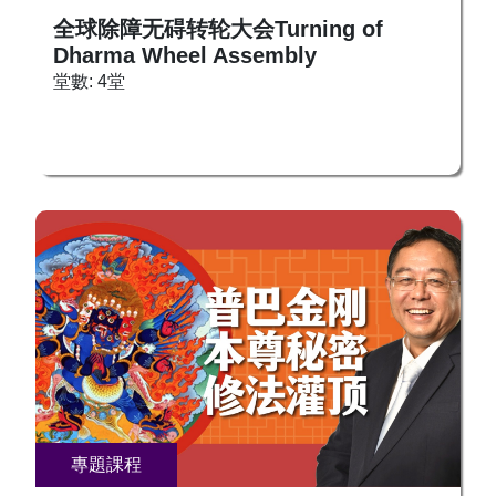
全球除障无碍转轮大会Turning of
Dharma Wheel Assembly
堂數: 4堂
專題課程