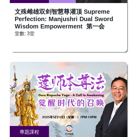
文殊雌雄双剑智慧尊灌顶 Supreme
Perfection: Manjushri Dual Sword
Wisdom Empowerment 第一会
堂數: 3堂
專題課程