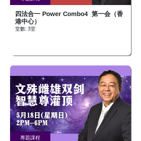
四法合一 Power Combo4 第一会（香
港中心）
堂數: 3堂
專題課程