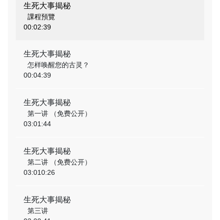
生死大事揭秘
課程預覽
00:02:39
生死大事揭秘
怎样唤醒您的古灵？
00:04:39
生死大事揭秘
第一讲 （免费公开）
03:01:44
生死大事揭秘
第二讲 （免费公开）
03:010:26
生死大事揭秘
第三讲